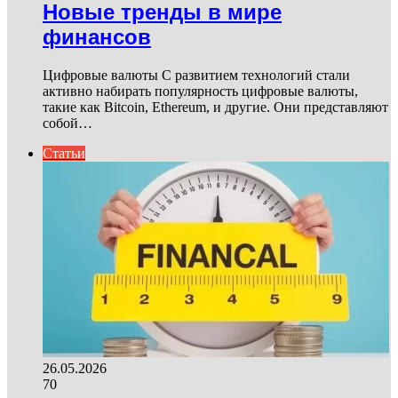
Новые тренды в мире
финансов
Цифровые валюты С развитием технологий стали
активно набирать популярность цифровые валюты,
такие как Bitcoin, Ethereum, и другие. Они представляют
собой…
Статьи
26.05.2026
70