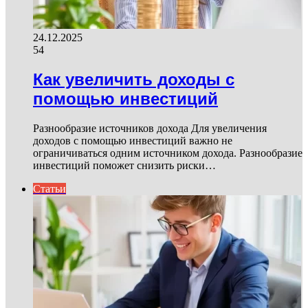
24.12.2025
54
Как увеличить доходы с
помощью инвестиций
Разнообразие источников дохода Для увеличения
доходов с помощью инвестиций важно не
ограничиваться одним источником дохода. Разнообразие
инвестиций поможет снизить риски…
Статьи