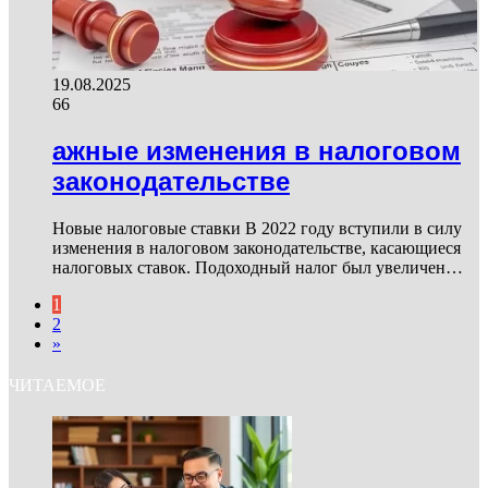
19.08.2025
66
ажные изменения в налоговом
законодательстве
Новые налоговые ставки В 2022 году вступили в силу
изменения в налоговом законодательстве, касающиеся
налоговых ставок. Подоходный налог был увеличен…
1
2
»
ЧИТАЕМОЕ