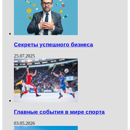
Секреты успешного бизнеса
25.07.2025
Главные события в мире спорта
03.05.2026