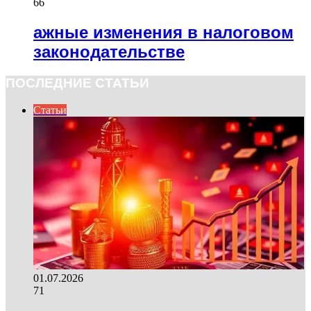
66
ажные изменения в налоговом
законодательстве
ПОСЛЕДНИЕ СТАТЬИ
Статьи
01.07.2026
71