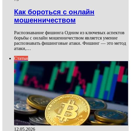
Как бороться с онлайн
мошенничеством
Распознавание фишинга Одним из ключевых аспектов
борьбы с онлайн мошенничеством является умение
распознавать фишинговые атаки. Фишинг — это метод
атаки,…
Статьи
12.05.2026