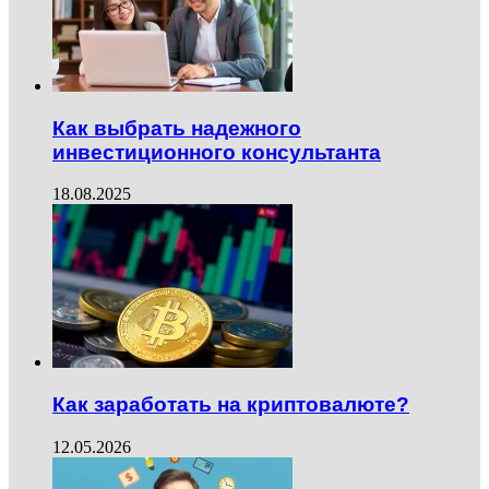
Как выбрать надежного
инвестиционного консультанта
18.08.2025
Как заработать на криптовалюте?
12.05.2026