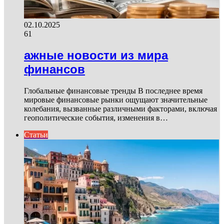
02.10.2025
61
ажные новости из мира
финансов
Глобальные финансовые тренды В последнее время
мировые финансовые рынки ощущают значительные
колебания, вызванные различными факторами, включая
геополитические события, изменения в…
Статьи