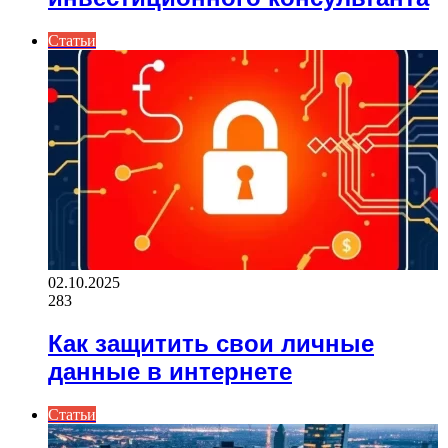
Статьи
02.10.2025
283
Как защитить свои личные
данные в интернете
Статьи