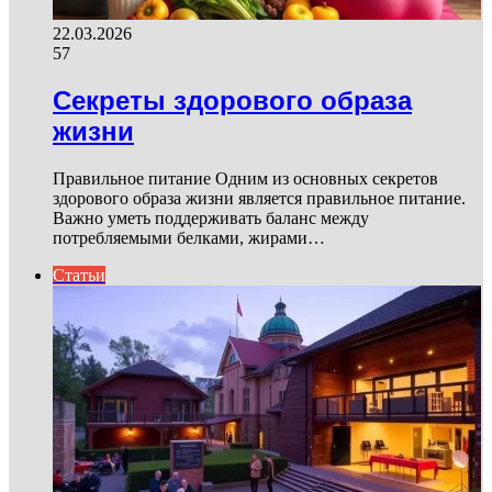
22.03.2026
57
Секреты здорового образа
жизни
Правильное питание Одним из основных секретов
здорового образа жизни является правильное питание.
Важно уметь поддерживать баланс между
потребляемыми белками, жирами…
Статьи