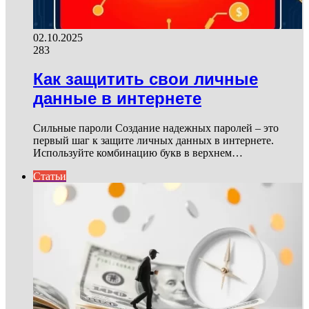
02.10.2025
283
Как защитить свои личные
данные в интернете
Сильные пароли Создание надежных паролей – это
первый шаг к защите личных данных в интернете.
Используйте комбинацию букв в верхнем…
Статьи