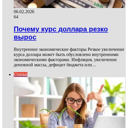
06.02.2026
64
Почему курс доллара резко
вырос
Внутренние экономические факторы Резкое увеличение
курса доллара может быть обусловлено внутренними
экономическими факторами. Инфляция, увеличение
денежной массы, дефицит бюджета или…
Статьи