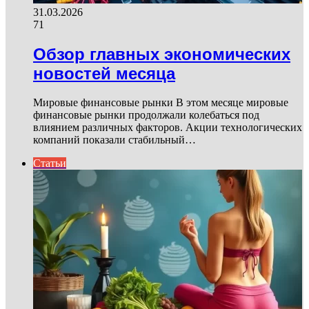
31.03.2026
71
Обзор главных экономических
новостей месяца
Мировые финансовые рынки В этом месяце мировые
финансовые рынки продолжали колебаться под
влиянием различных факторов. Акции технологических
компаний показали стабильный…
Статьи