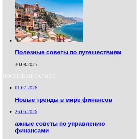
Полезные советы по путешествиям
30.08.2025
ПОСЛЕДНИЕ ЗАПИСИ
01.07.2026
Новые тренды в мире финансов
26.05.2026
ажные советы по управлению
финансами