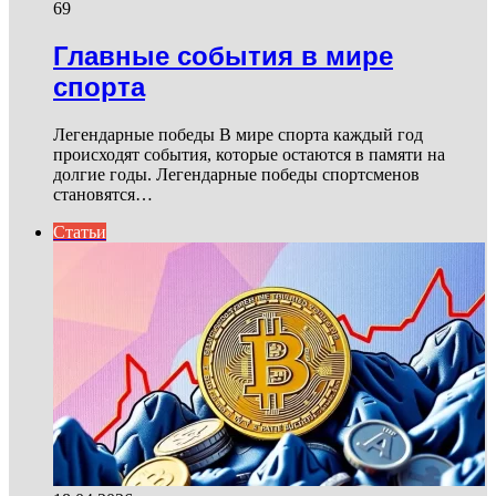
69
Главные события в мире
спорта
Легендарные победы В мире спорта каждый год
происходят события, которые остаются в памяти на
долгие годы. Легендарные победы спортсменов
становятся…
Статьи