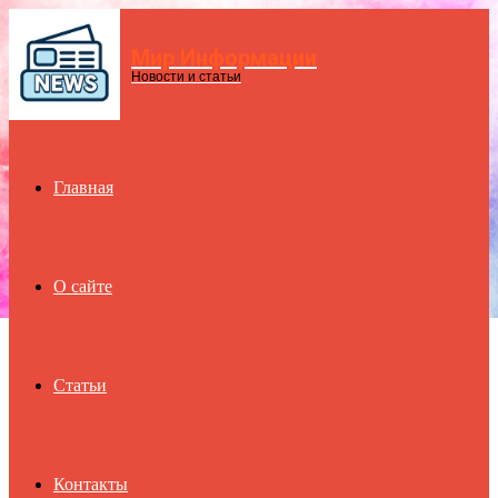
Мир Информации
Menu
Новости и статьи
Главная
О сайте
Статьи
Контакты