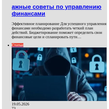
ажные советы по управлению
финансами
Эффективное планирование Для успешного управления
финансами необходимо разработать четкий план
действий. Бюджетирование поможет определить свои
финансовые цели и спланировать пути…
Статьи
19.05.2026
73