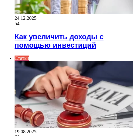
24.12.2025
54
Как увеличить доходы с
помощью инвестиций
Статьи
19.08.2025