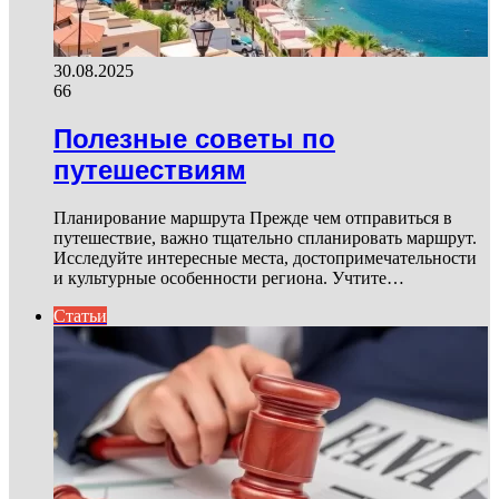
30.08.2025
66
Полезные советы по
путешествиям
Планирование маршрута Прежде чем отправиться в
путешествие, важно тщательно спланировать маршрут.
Исследуйте интересные места, достопримечательности
и культурные особенности региона. Учтите…
Статьи