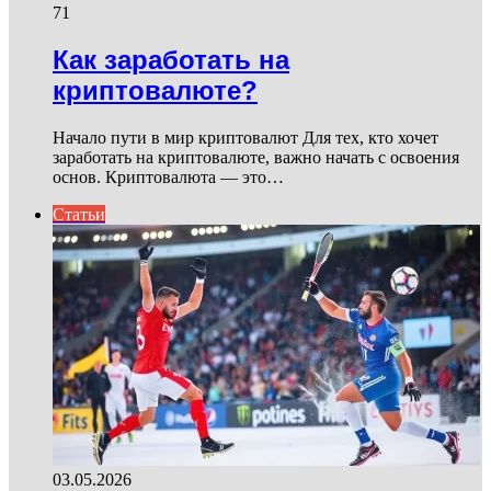
71
Как заработать на
криптовалюте?
Начало пути в мир криптовалют Для тех, кто хочет
заработать на криптовалюте, важно начать с освоения
основ. Криптовалюта — это…
Статьи
03.05.2026