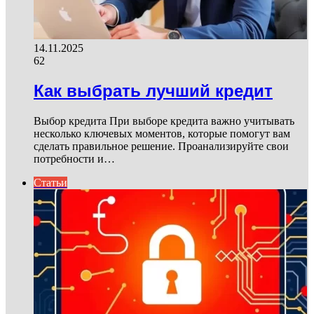
14.11.2025
62
Как выбрать лучший кредит
Выбор кредита При выборе кредита важно учитывать
несколько ключевых моментов, которые помогут вам
сделать правильное решение. Проанализируйте свои
потребности и…
Статьи