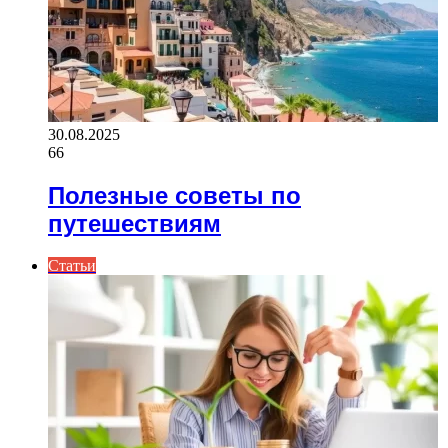
30.08.2025
66
Полезные советы по
путешествиям
Статьи