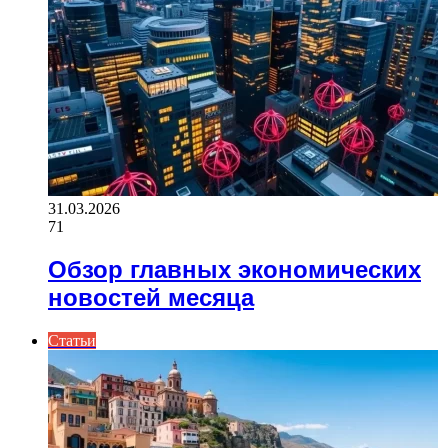
31.03.2026
71
Обзор главных экономических
новостей месяца
Статьи