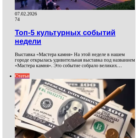
07.02.2026
74
Топ-5 культурных событий
недели
Выставка «Мастера камня» На этой неделе в нашем
городе открылась удивительная выставка под названием
«Мастера камня». Это событие собрало великих…
Статьи