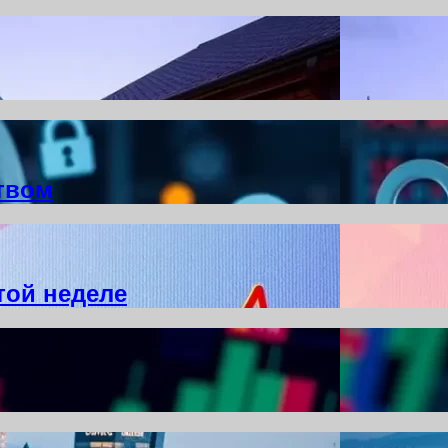
твом
той неделе