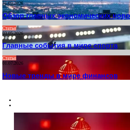
31.03.2026
Обзор главных экономических ново
Статьи
03.05.2026
Главные события в мире спорта
Статьи
01.07.2026
Новые тренды в мире финансов
НЕ ПРОПУСТИТЕ
Previous
page
Next
page