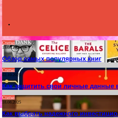
Search
Статьи
15.08.2025
for
Обзор самых популярных книг
Статьи
02.10.2025
Как защитить свои личные данные 
Статьи
18.08.2025
Как выбрать надежного инвестицио