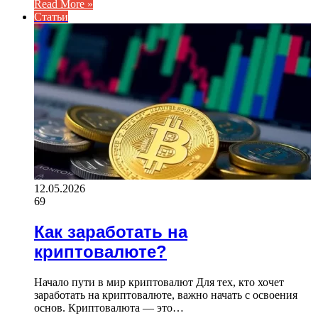
Read More »
Статьи
12.05.2026
69
Как заработать на
криптовалюте?
Начало пути в мир криптовалют Для тех, кто хочет
заработать на криптовалюте, важно начать с освоения
основ. Криптовалюта — это…