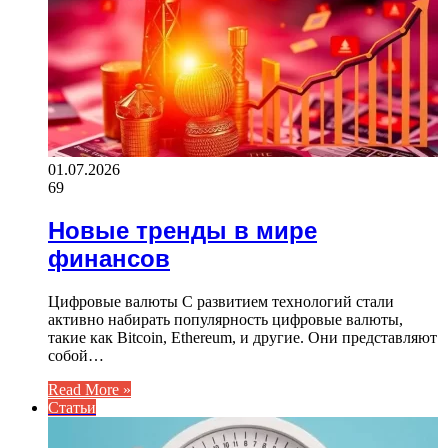
01.07.2026
69
Новые тренды в мире
финансов
Цифровые валюты С развитием технологий стали
активно набирать популярность цифровые валюты,
такие как Bitcoin, Ethereum, и другие. Они представляют
собой…
Read More »
Статьи