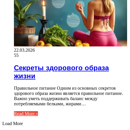
22.03.2026
55
Секреты здорового образа
жизни
Правильное питание Одним из основных секретов
здорового образа жизни является правильное питание.
Важно уметь поддерживать баланс между
потребляемыми белками, жирами…
Read More »
Load More
ВАЖНО ПОЧИТАТЬ