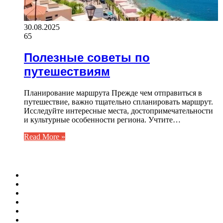
30.08.2025
65
Полезные советы по
путешествиям
Планирование маршрута Прежде чем отправиться в
путешествие, важно тщательно спланировать маршрут.
Исследуйте интересные места, достопримечательности
и культурные особенности региона. Учтите…
Read More »
ФОТОГАЛЕРЕЯ