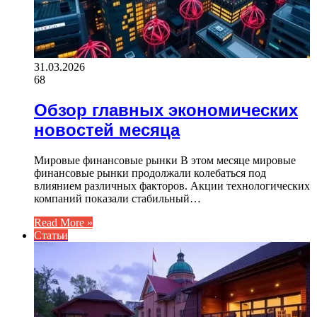
31.03.2026
68
Обзор главных экономических
новостей месяца
Мировые финансовые рынки В этом месяце мировые
финансовые рынки продолжали колебаться под
влиянием различных факторов. Акции технологических
компаний показали стабильный…
Read More »
Статьи