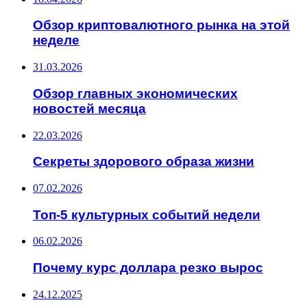
Обзор криптовалютного рынка на этой
неделе
31.03.2026
Обзор главных экономических
новостей месяца
22.03.2026
Секреты здорового образа жизни
07.02.2026
Топ-5 культурных событий недели
06.02.2026
Почему курс доллара резко вырос
24.12.2025