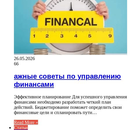
26.05.2026
66
ажные советы по управлению
финансами
Эффективное планирование Для успешного управления
финансами необходимо разработать четкий план
действий. Бюджетирование поможет определить свои
финансовые цели и спланировать пути…
Read More »
Статьи