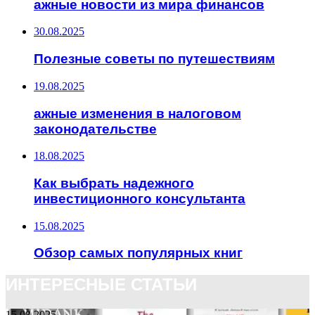
ажные новости из мира финансов
30.08.2025
Полезные советы по путешествиям
19.08.2025
ажные изменения в налоговом
законодательстве
18.08.2025
Как выбрать надежного
инвестиционного консультанта
15.08.2025
Обзор самых популярных книг
ИНТЕРЕСНЫЕ СТАТЬИ
15.08.2025