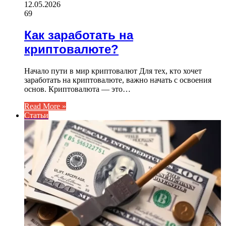
12.05.2026
69
Как заработать на
криптовалюте?
Начало пути в мир криптовалют Для тех, кто хочет
заработать на криптовалюте, важно начать с освоения
основ. Криптовалюта — это…
Read More »
Статьи