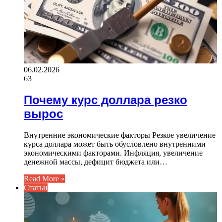
06.02.2026
63
Почему курс доллара резко
вырос
Внутренние экономические факторы Резкое увеличение
курса доллара может быть обусловлено внутренними
экономическими факторами. Инфляция, увеличение
денежной массы, дефицит бюджета или…
Read More »
Статьи