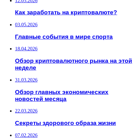
12.05.2026
Как заработать на криптовалюте?
03.05.2026
Главные события в мире спорта
18.04.2026
Обзор криптовалютного рынка на этой
неделе
31.03.2026
Обзор главных экономических
новостей месяца
22.03.2026
Секреты здорового образа жизни
07.02.2026