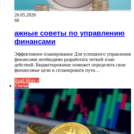
26.05.2026
66
ажные советы по управлению
финансами
Эффективное планирование Для успешного управления
финансами необходимо разработать четкий план
действий. Бюджетирование поможет определить свои
финансовые цели и спланировать пути…
Read More »
Статьи