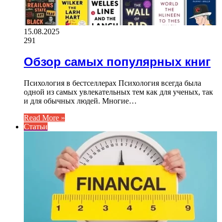
15.08.2025
291
Обзор самых популярных книг
Психология в бестселлерах Психология всегда была
одной из самых увлекательных тем как для ученых, так
и для обычных людей. Многие…
Read More »
Статьи