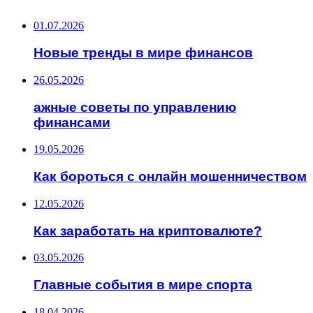
01.07.2026
Новые тренды в мире финансов
26.05.2026
ажные советы по управлению
финансами
19.05.2026
Как бороться с онлайн мошенничеством
12.05.2026
Как заработать на криптовалюте?
03.05.2026
Главные события в мире спорта
18.04.2026