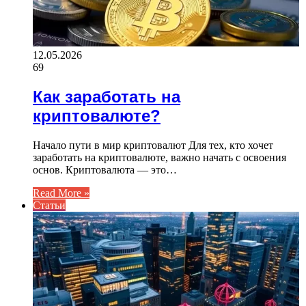
12.05.2026
69
Как заработать на
криптовалюте?
Начало пути в мир криптовалют Для тех, кто хочет
заработать на криптовалюте, важно начать с освоения
основ. Криптовалюта — это…
Read More »
Статьи