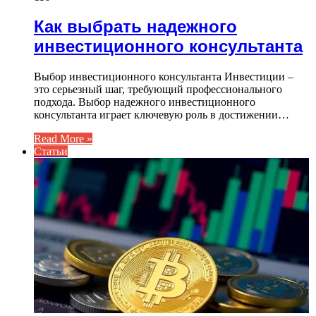
Как выбрать надежного
инвестиционного консультанта
Выбор инвестиционного консультанта Инвестиции –
это серьезный шаг, требующий профессионального
подхода. Выбор надежного инвестиционного
консультанта играет ключевую роль в достижении…
Read More »
Статьи