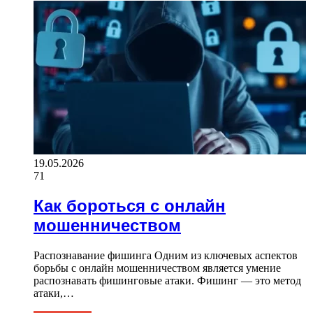
19.05.2026
71
Как бороться с онлайн
мошенничеством
Распознавание фишинга Одним из ключевых аспектов
борьбы с онлайн мошенничеством является умение
распознавать фишинговые атаки. Фишинг — это метод
атаки,…