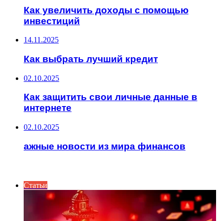
Как увеличить доходы с помощью
инвестиций
14.11.2025
Как выбрать лучший кредит
02.10.2025
Как защитить свои личные данные в
интернете
02.10.2025
ажные новости из мира финансов
ПОСЛЕДНИЕ СТАТЬИ
Статьи