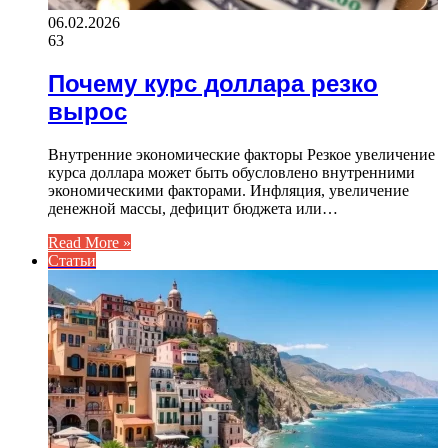
06.02.2026
63
Почему курс доллара резко
вырос
Внутренние экономические факторы Резкое увеличение
курса доллара может быть обусловлено внутренними
экономическими факторами. Инфляция, увеличение
денежной массы, дефицит бюджета или…
Read More »
Статьи