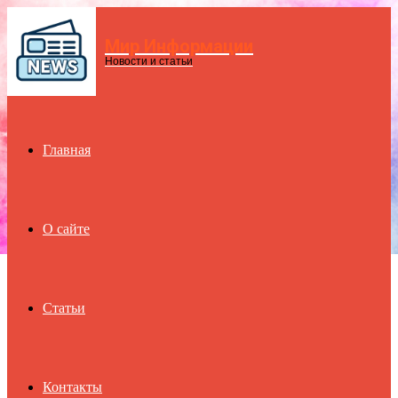
Мир Информации
Menu
Новости и статьи
Главная
О сайте
Статьи
Контакты