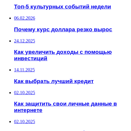
Топ-5 культурных событий недели
06.02.2026
Почему курс доллара резко вырос
24.12.2025
Как увеличить доходы с помощью
инвестиций
14.11.2025
Как выбрать лучший кредит
02.10.2025
Как защитить свои личные данные в
интернете
02.10.2025