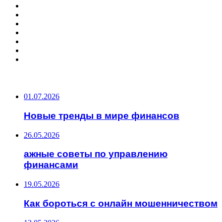
ПОПУЛЯРНЫЕ СТАТЬИ
01.07.2026
Новые тренды в мире финансов
26.05.2026
ажные советы по управлению
финансами
19.05.2026
Как бороться с онлайн мошенничеством