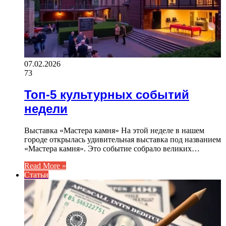
07.02.2026
73
Топ-5 культурных событий
недели
Выставка «Мастера камня» На этой неделе в нашем
городе открылась удивительная выставка под названием
«Мастера камня». Это событие собрало великих…
Read More »
Статьи